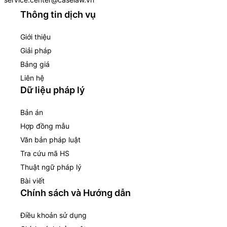
Thông tin dịch vụ
Giới thiệu
Giải pháp
Bảng giá
Liên hệ
Dữ liệu pháp lý
Bản án
Hợp đồng mẫu
Văn bản pháp luật
Tra cứu mã HS
Thuật ngữ pháp lý
Bài viết
Chính sách và Hướng dẫn
Điều khoản sử dụng