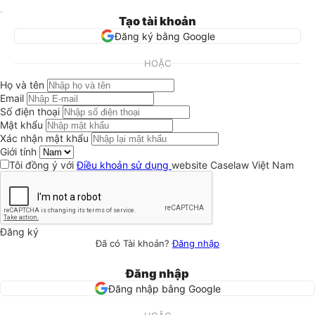
Tạo tài khoản
Đăng ký bằng Google
HOẶC
Họ và tên
Email
Số điện thoại
Mật khẩu
Xác nhận mật khẩu
Giới tính
Tôi đồng ý với
Điều khoản sử dụng
website Caselaw Việt Nam
Đăng ký
Đã có Tài khoản?
Đăng nhập
Đăng nhập
Đăng nhập bằng Google