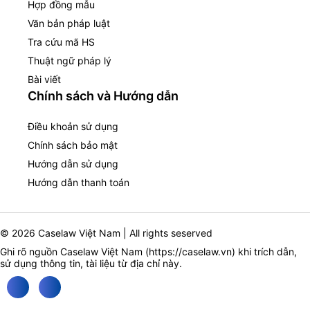
Hợp đồng mẫu
Văn bản pháp luật
Tra cứu mã HS
Thuật ngữ pháp lý
Bài viết
Chính sách và Hướng dẫn
Điều khoản sử dụng
Chính sách bảo mật
Hướng dẫn sử dụng
Hướng dẫn thanh toán
© 2026 Caselaw Việt Nam | All rights seserved
Ghi rõ nguồn Caselaw Việt Nam (
https://caselaw.vn
) khi trích dẫn,
sử dụng thông tin, tài liệu từ địa chỉ này.