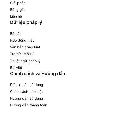
Giải pháp
Bảng giá
Liên hệ
Dữ liệu pháp lý
Bản án
Hợp đồng mẫu
Văn bản pháp luật
Tra cứu mã HS
Thuật ngữ pháp lý
Bài viết
Chính sách và Hướng dẫn
Điều khoản sử dụng
Chính sách bảo mật
Hướng dẫn sử dụng
Hướng dẫn thanh toán