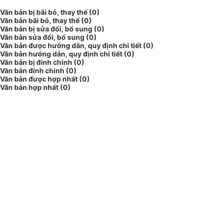
Văn bản bị bãi bỏ, thay thế (0)
Văn bản bãi bỏ, thay thế (0)
Văn bản bị sửa đổi, bổ sung (0)
Văn bản sửa đổi, bổ sung (0)
Văn bản được hướng dẫn, quy định chi tiết (0)
Văn bản hướng dẫn, quy định chi tiết (0)
Văn bản bị đính chính (0)
Văn bản đính chính (0)
Văn bản được hợp nhất (0)
Văn bản hợp nhất (0)