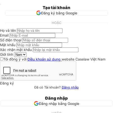
Tạo tài khoản
Đăng ký bằng Google
HOẶC
Họ và tên
Email
Số điện thoại
Mật khẩu
Xác nhận mật khẩu
Giới tính
Tôi đồng ý với
Điều khoản sử dụng
website Caselaw Việt Nam
Đăng ký
Đã có Tài khoản?
Đăng nhập
Đăng nhập
Đăng nhập bằng Google