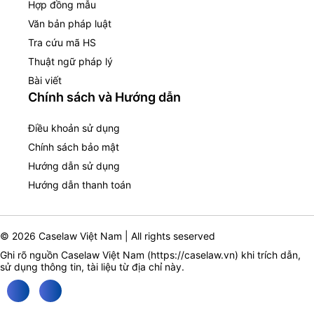
Hợp đồng mẫu
Văn bản pháp luật
Tra cứu mã HS
Thuật ngữ pháp lý
Bài viết
Chính sách và Hướng dẫn
Điều khoản sử dụng
Chính sách bảo mật
Hướng dẫn sử dụng
Hướng dẫn thanh toán
© 2026 Caselaw Việt Nam | All rights seserved
Ghi rõ nguồn Caselaw Việt Nam (
https://caselaw.vn
) khi trích dẫn,
sử dụng thông tin, tài liệu từ địa chỉ này.