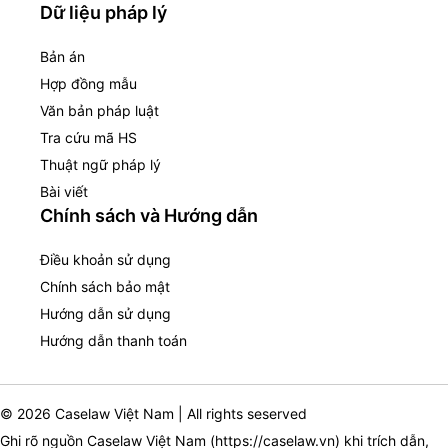
Dữ liệu pháp lý
Bản án
Hợp đồng mẫu
Văn bản pháp luật
Tra cứu mã HS
Thuật ngữ pháp lý
Bài viết
Chính sách và Hướng dẫn
Điều khoản sử dụng
Chính sách bảo mật
Hướng dẫn sử dụng
Hướng dẫn thanh toán
© 2026 Caselaw Việt Nam | All rights seserved
Ghi rõ nguồn Caselaw Việt Nam (
https://caselaw.vn
) khi trích dẫn,