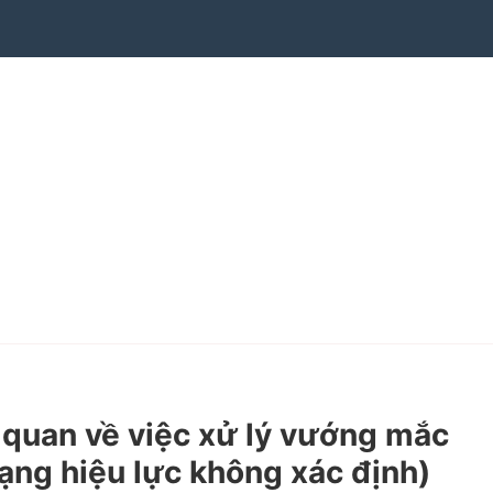
quan về việc xử lý vướng mắc
rạng hiệu lực không xác định)