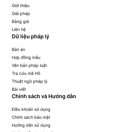
Giới thiệu
Giải pháp
Bảng giá
Liên hệ
Dữ liệu pháp lý
Bản án
Hợp đồng mẫu
Văn bản pháp luật
Tra cứu mã HS
Thuật ngữ pháp lý
Bài viết
Chính sách và Hướng dẫn
Điều khoản sử dụng
Chính sách bảo mật
Hướng dẫn sử dụng