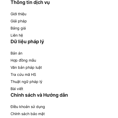
Thông tin dịch vụ
Giới thiệu
Giải pháp
Bảng giá
Liên hệ
Dữ liệu pháp lý
Bản án
Hợp đồng mẫu
Văn bản pháp luật
Tra cứu mã HS
Thuật ngữ pháp lý
Bài viết
Chính sách và Hướng dẫn
Điều khoản sử dụng
Chính sách bảo mật