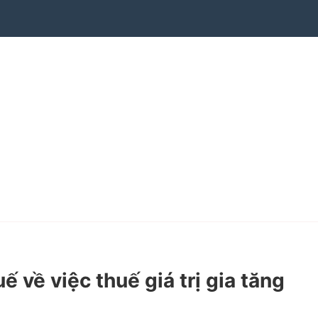
ề việc thuế giá trị gia tăng