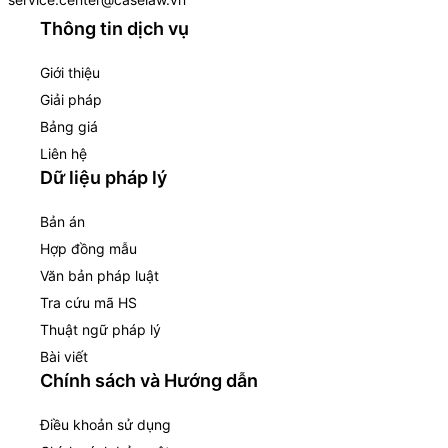
Thông tin dịch vụ
Giới thiệu
Giải pháp
Bảng giá
Liên hệ
Dữ liệu pháp lý
Bản án
Hợp đồng mẫu
Văn bản pháp luật
Tra cứu mã HS
Thuật ngữ pháp lý
Bài viết
Chính sách và Hướng dẫn
Điều khoản sử dụng