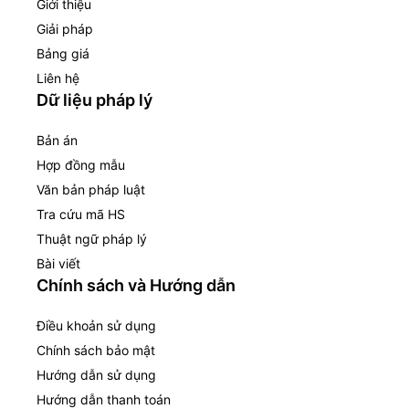
Giới thiệu
Giải pháp
Bảng giá
Liên hệ
Dữ liệu pháp lý
Bản án
Hợp đồng mẫu
Văn bản pháp luật
Tra cứu mã HS
Thuật ngữ pháp lý
Bài viết
Chính sách và Hướng dẫn
Điều khoản sử dụng
Chính sách bảo mật
Hướng dẫn sử dụng
Hướng dẫn thanh toán