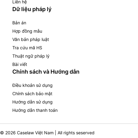
Liên hệ
Dữ liệu pháp lý
Bản án
Hợp đồng mẫu
Văn bản pháp luật
Tra cứu mã HS
Thuật ngữ pháp lý
Bài viết
Chính sách và Hướng dẫn
Điều khoản sử dụng
Chính sách bảo mật
Hướng dẫn sử dụng
Hướng dẫn thanh toán
© 2026 Caselaw Việt Nam | All rights seserved