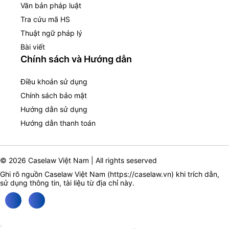
Văn bản pháp luật
Tra cứu mã HS
Thuật ngữ pháp lý
Bài viết
Chính sách và Hướng dẫn
Điều khoản sử dụng
Chính sách bảo mật
Hướng dẫn sử dụng
Hướng dẫn thanh toán
© 2026 Caselaw Việt Nam | All rights seserved
Ghi rõ nguồn Caselaw Việt Nam (
https://caselaw.vn
) khi trích dẫn,
sử dụng thông tin, tài liệu từ địa chỉ này.