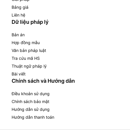
Bảng giá
Liên hệ
Dữ liệu pháp lý
Bản án
Hợp đồng mẫu
Văn bản pháp luật
Tra cứu mã HS
Thuật ngữ pháp lý
Bài viết
Chính sách và Hướng dẫn
Điều khoản sử dụng
Chính sách bảo mật
Hướng dẫn sử dụng
Hướng dẫn thanh toán