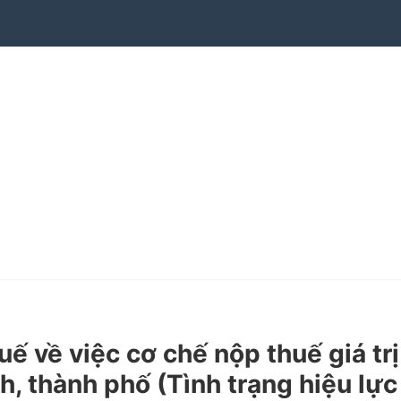
về việc cơ chế nộp thuế giá trị
h, thành phố (Tình trạng hiệu lực