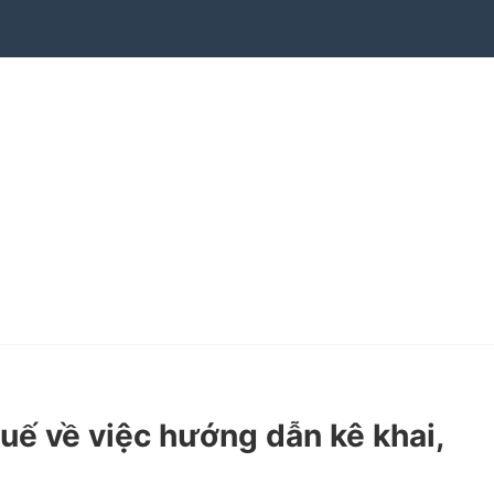
 về việc hướng dẫn kê khai,