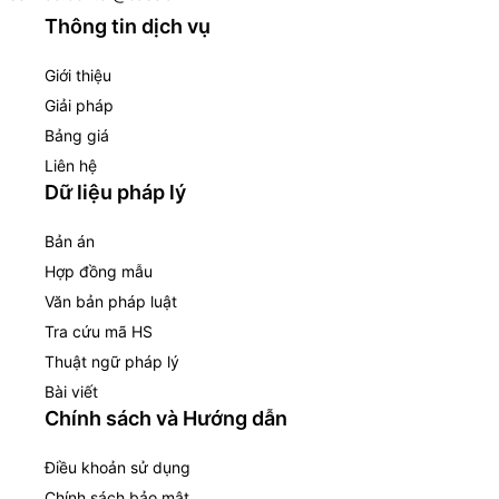
Thông tin dịch vụ
Giới thiệu
Giải pháp
Bảng giá
Liên hệ
Dữ liệu pháp lý
Bản án
Hợp đồng mẫu
Văn bản pháp luật
Tra cứu mã HS
Thuật ngữ pháp lý
Bài viết
Chính sách và Hướng dẫn
Điều khoản sử dụng
Chính sách bảo mật