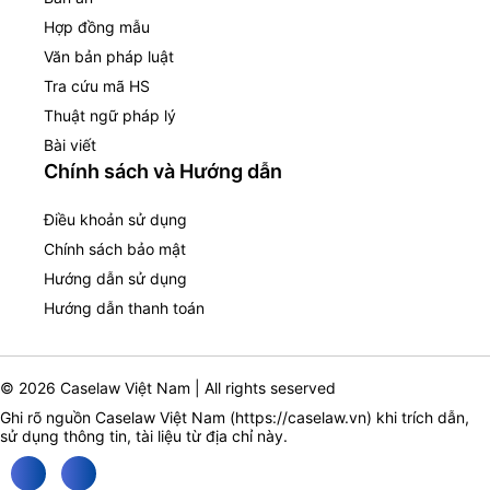
Hợp đồng mẫu
Văn bản pháp luật
Tra cứu mã HS
Thuật ngữ pháp lý
Bài viết
Chính sách và Hướng dẫn
Điều khoản sử dụng
Chính sách bảo mật
Hướng dẫn sử dụng
Hướng dẫn thanh toán
© 2026 Caselaw Việt Nam | All rights seserved
Ghi rõ nguồn Caselaw Việt Nam (
https://caselaw.vn
) khi trích dẫn,
sử dụng thông tin, tài liệu từ địa chỉ này.