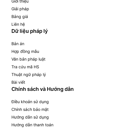
Giới thiệu
Giải pháp
Bảng giá
Liên hệ
Dữ liệu pháp lý
Bản án
Hợp đồng mẫu
Văn bản pháp luật
Tra cứu mã HS
Thuật ngữ pháp lý
Bài viết
Chính sách và Hướng dẫn
Điều khoản sử dụng
Chính sách bảo mật
Hướng dẫn sử dụng
Hướng dẫn thanh toán