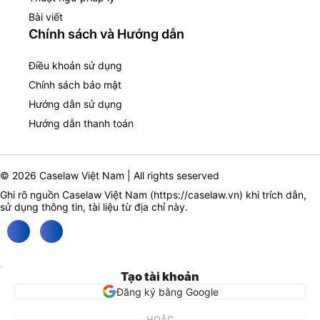
Bài viết
Chính sách và Hướng dẫn
Điều khoản sử dụng
Chính sách bảo mật
Hướng dẫn sử dụng
Hướng dẫn thanh toán
© 2026 Caselaw Việt Nam | All rights seserved
Ghi rõ nguồn Caselaw Việt Nam (
https://caselaw.vn
) khi trích dẫn,
sử dụng thông tin, tài liệu từ địa chỉ này.
Tạo tài khoản
Đăng ký bằng Google
HOẶC