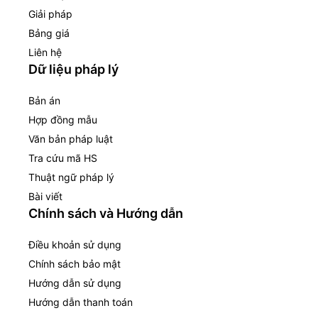
Giải pháp
Bảng giá
Liên hệ
Dữ liệu pháp lý
Bản án
Hợp đồng mẫu
Văn bản pháp luật
Tra cứu mã HS
Thuật ngữ pháp lý
Bài viết
Chính sách và Hướng dẫn
Điều khoản sử dụng
Chính sách bảo mật
Hướng dẫn sử dụng
Hướng dẫn thanh toán