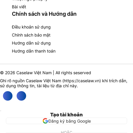
Bài viết
Chính sách và Hướng dẫn
Điều khoản sử dụng
Chính sách bảo mật
Hướng dẫn sử dụng
Hướng dẫn thanh toán
© 2026 Caselaw Việt Nam | All rights seserved
Ghi rõ nguồn Caselaw Việt Nam (
https://caselaw.vn
) khi trích dẫn,
sử dụng thông tin, tài liệu từ địa chỉ này.
Tạo tài khoản
Đăng ký bằng Google
HOẶC