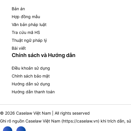
Bản án
Hợp đồng mẫu
Văn bản pháp luật
Tra cứu mã HS
Thuật ngữ pháp lý
Bài viết
Chính sách và Hướng dẫn
Điều khoản sử dụng
Chính sách bảo mật
Hướng dẫn sử dụng
Hướng dẫn thanh toán
© 2026 Caselaw Việt Nam | All rights seserved
Ghi rõ nguồn Caselaw Việt Nam (
https://caselaw.vn
) khi trích dẫn, s