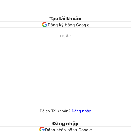
Tạo tài khoản
Đăng ký bằng Google
HOẶC
Đã có Tài khoản?
Đăng nhập
Đăng nhập
Đăng nhập bằng Google