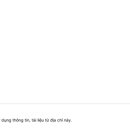
ử dụng thông tin, tài liệu từ địa chỉ này.