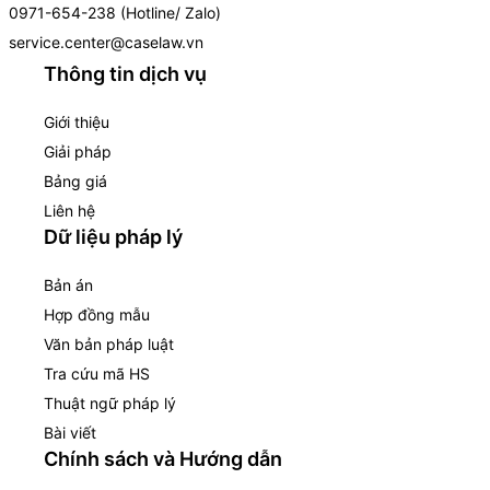
0971-654-238 (Hotline/ Zalo)
service.center@caselaw.vn
Thông tin dịch vụ
Giới thiệu
Giải pháp
Bảng giá
Liên hệ
Dữ liệu pháp lý
Bản án
Hợp đồng mẫu
Văn bản pháp luật
Tra cứu mã HS
Thuật ngữ pháp lý
Bài viết
Chính sách và Hướng dẫn