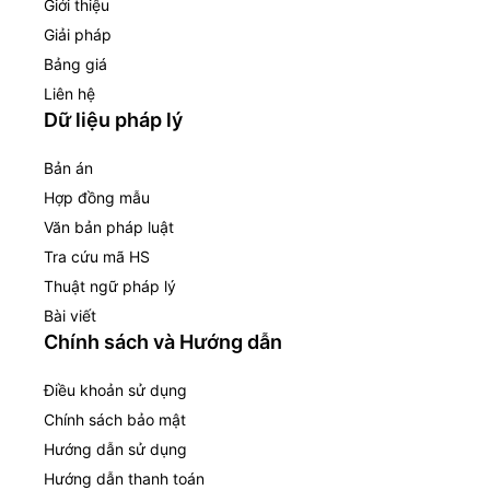
Giới thiệu
Giải pháp
Bảng giá
Liên hệ
Dữ liệu pháp lý
Bản án
Hợp đồng mẫu
Văn bản pháp luật
Tra cứu mã HS
Thuật ngữ pháp lý
Bài viết
Chính sách và Hướng dẫn
Điều khoản sử dụng
Chính sách bảo mật
Hướng dẫn sử dụng
Hướng dẫn thanh toán