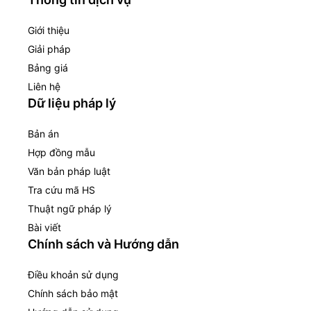
Giới thiệu
Giải pháp
Bảng giá
Liên hệ
Dữ liệu pháp lý
Bản án
Hợp đồng mẫu
Văn bản pháp luật
Tra cứu mã HS
Thuật ngữ pháp lý
Bài viết
Chính sách và Hướng dẫn
Điều khoản sử dụng
Chính sách bảo mật