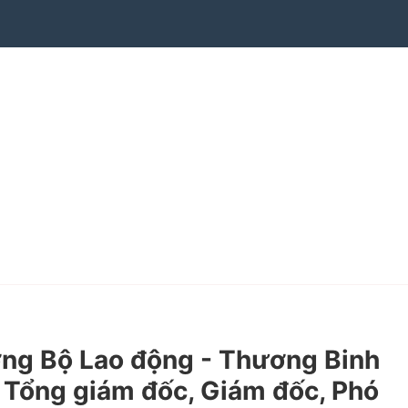
ng Bộ Lao động - Thương Binh
 Tổng giám đốc, Giám đốc, Phó