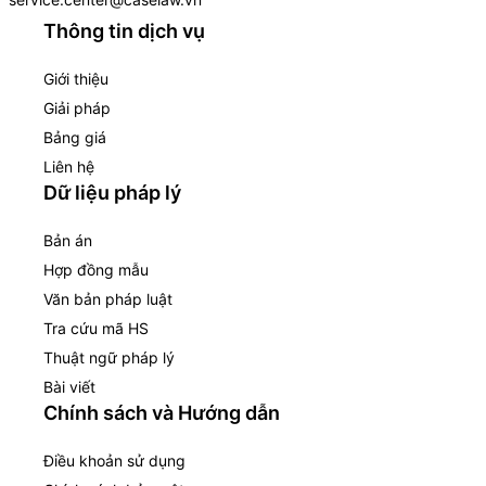
Thông tin dịch vụ
Giới thiệu
Giải pháp
Bảng giá
Liên hệ
Dữ liệu pháp lý
Bản án
Hợp đồng mẫu
Văn bản pháp luật
Tra cứu mã HS
Thuật ngữ pháp lý
Bài viết
Chính sách và Hướng dẫn
Điều khoản sử dụng