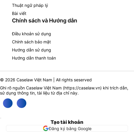
Thuật ngữ pháp lý
Bài viết
Chính sách và Hướng dẫn
Điều khoản sử dụng
Chính sách bảo mật
Hướng dẫn sử dụng
Hướng dẫn thanh toán
© 2026 Caselaw Việt Nam | All rights seserved
Ghi rõ nguồn Caselaw Việt Nam (
https://caselaw.vn
) khi trích dẫn,
sử dụng thông tin, tài liệu từ địa chỉ này.
Tạo tài khoản
Đăng ký bằng Google