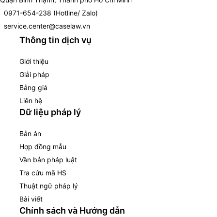
0971-654-238 (Hotline/ Zalo)
service.center@caselaw.vn
Thông tin dịch vụ
Giới thiệu
Giải pháp
Bảng giá
Liên hệ
Dữ liệu pháp lý
Bản án
Hợp đồng mẫu
Văn bản pháp luật
Tra cứu mã HS
Thuật ngữ pháp lý
Bài viết
Chính sách và Hướng dẫn