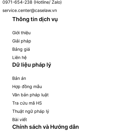
0971-654-238 (Hotline/ Zalo)
service.center@caselaw.vn
Thông tin dịch vụ
Giới thiệu
Giải pháp
Bảng giá
Liên hệ
Dữ liệu pháp lý
Bản án
Hợp đồng mẫu
Văn bản pháp luật
Tra cứu mã HS
Thuật ngữ pháp lý
Bài viết
Chính sách và Hướng dẫn