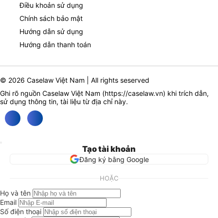
Điều khoản sử dụng
Chính sách bảo mật
Hướng dẫn sử dụng
Hướng dẫn thanh toán
© 2026 Caselaw Việt Nam | All rights seserved
Ghi rõ nguồn Caselaw Việt Nam (
https://caselaw.vn
) khi trích dẫn,
sử dụng thông tin, tài liệu từ địa chỉ này.
Tạo tài khoản
Đăng ký bằng Google
HOẶC
Họ và tên
Email
Số điện thoại