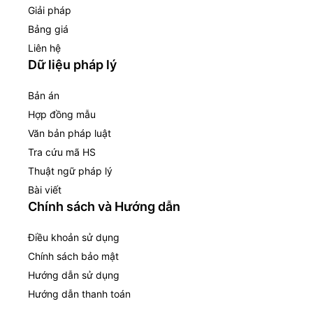
Giải pháp
Bảng giá
Liên hệ
Dữ liệu pháp lý
Bản án
Hợp đồng mẫu
Văn bản pháp luật
Tra cứu mã HS
Thuật ngữ pháp lý
Bài viết
Chính sách và Hướng dẫn
Điều khoản sử dụng
Chính sách bảo mật
Hướng dẫn sử dụng
Hướng dẫn thanh toán