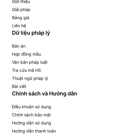
Giới thiệu
Giải pháp
Bảng giá
Liên hệ
Dữ liệu pháp lý
Bản án
Hợp đồng mẫu
Văn bản pháp luật
Tra cứu mã HS
Thuật ngữ pháp lý
Bài viết
Chính sách và Hướng dẫn
Điều khoản sử dụng
Chính sách bảo mật
Hướng dẫn sử dụng
Hướng dẫn thanh toán