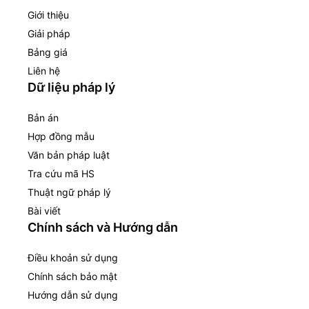
Giới thiệu
Giải pháp
Bảng giá
Liên hệ
Dữ liệu pháp lý
Bản án
Hợp đồng mẫu
Văn bản pháp luật
Tra cứu mã HS
Thuật ngữ pháp lý
Bài viết
Chính sách và Hướng dẫn
Điều khoản sử dụng
Chính sách bảo mật
Hướng dẫn sử dụng