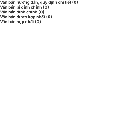
Văn bản hướng dẫn, quy định chi tiết (0)
Văn bản bị đính chính (0)
Văn bản đính chính (0)
Văn bản được hợp nhất (0)
Văn bản hợp nhất (0)