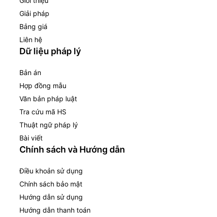
Giới thiệu
Giải pháp
Bảng giá
Liên hệ
Dữ liệu pháp lý
Bản án
Hợp đồng mẫu
Văn bản pháp luật
Tra cứu mã HS
Thuật ngữ pháp lý
Bài viết
Chính sách và Hướng dẫn
Điều khoản sử dụng
Chính sách bảo mật
Hướng dẫn sử dụng
Hướng dẫn thanh toán