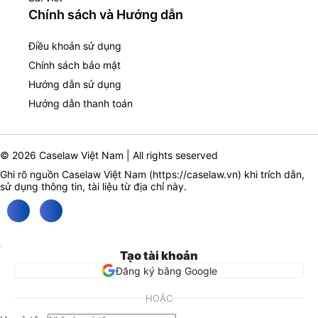
Chính sách và Hướng dẫn
Điều khoản sử dụng
Chính sách bảo mật
Hướng dẫn sử dụng
Hướng dẫn thanh toán
© 2026 Caselaw Việt Nam | All rights seserved
Ghi rõ nguồn Caselaw Việt Nam (
https://caselaw.vn
) khi trích dẫn,
sử dụng thông tin, tài liệu từ địa chỉ này.
Tạo tài khoản
Đăng ký bằng Google
HOẶC