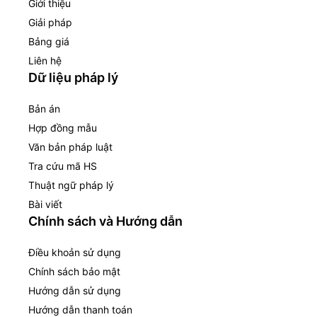
Giới thiệu
Giải pháp
Bảng giá
Liên hệ
Dữ liệu pháp lý
Bản án
Hợp đồng mẫu
Văn bản pháp luật
Tra cứu mã HS
Thuật ngữ pháp lý
Bài viết
Chính sách và Hướng dẫn
Điều khoản sử dụng
Chính sách bảo mật
Hướng dẫn sử dụng
Hướng dẫn thanh toán