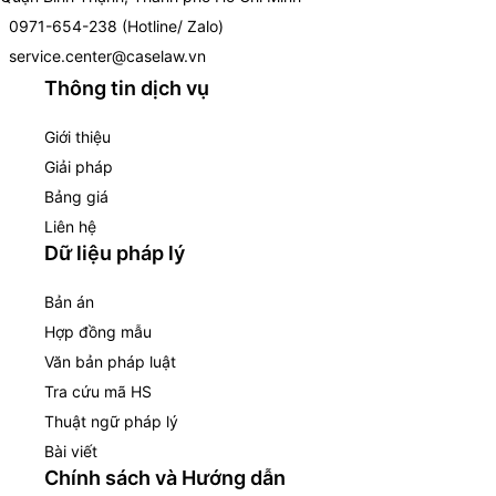
0971-654-238 (Hotline/ Zalo)
service.center@caselaw.vn
Thông tin dịch vụ
Giới thiệu
Giải pháp
Bảng giá
Liên hệ
Dữ liệu pháp lý
Bản án
Hợp đồng mẫu
Văn bản pháp luật
Tra cứu mã HS
Thuật ngữ pháp lý
Bài viết
Chính sách và Hướng dẫn