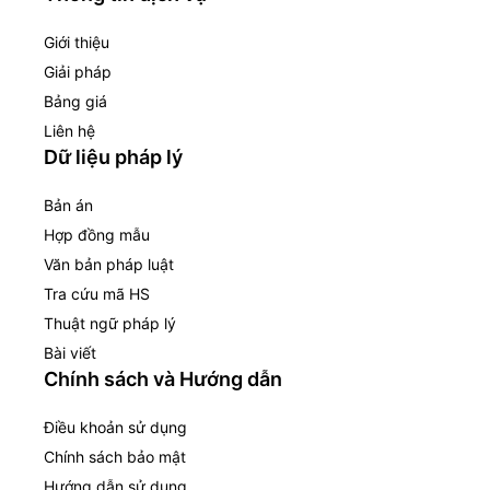
Giới thiệu
Giải pháp
Bảng giá
Liên hệ
Dữ liệu pháp lý
Bản án
Hợp đồng mẫu
Văn bản pháp luật
Tra cứu mã HS
Thuật ngữ pháp lý
Bài viết
Chính sách và Hướng dẫn
Điều khoản sử dụng
Chính sách bảo mật
Hướng dẫn sử dụng