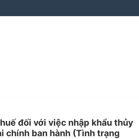
ế đối với việc nhập khẩu thủy
i chính ban hành (Tình trạng