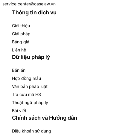
service.center@caselaw.vn
Thông tin dịch vụ
Giới thiệu
Giải pháp
Bảng giá
Liên hệ
Dữ liệu pháp lý
Bản án
Hợp đồng mẫu
Văn bản pháp luật
Tra cứu mã HS
Thuật ngữ pháp lý
Bài viết
Chính sách và Hướng dẫn
Điều khoản sử dụng