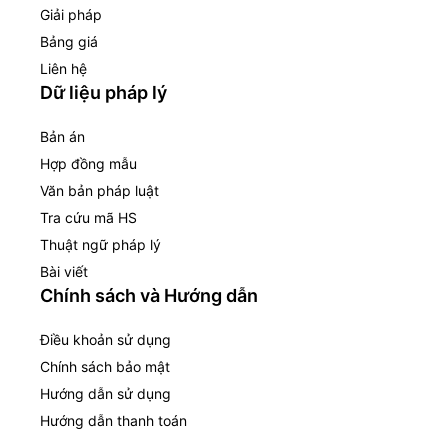
Giải pháp
Bảng giá
Liên hệ
Dữ liệu pháp lý
Bản án
Hợp đồng mẫu
Văn bản pháp luật
Tra cứu mã HS
Thuật ngữ pháp lý
Bài viết
Chính sách và Hướng dẫn
Điều khoản sử dụng
Chính sách bảo mật
Hướng dẫn sử dụng
Hướng dẫn thanh toán