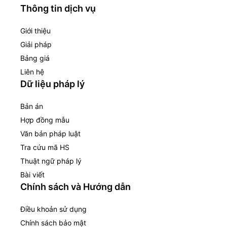
Thông tin dịch vụ
Giới thiệu
Giải pháp
Bảng giá
Liên hệ
Dữ liệu pháp lý
Bản án
Hợp đồng mẫu
Văn bản pháp luật
Tra cứu mã HS
Thuật ngữ pháp lý
Bài viết
Chính sách và Hướng dẫn
Điều khoản sử dụng
Chính sách bảo mật