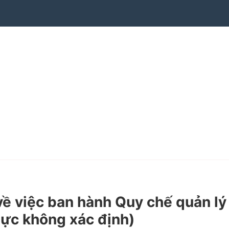
ề việc ban hành Quy chế quản lý
 lực không xác định)