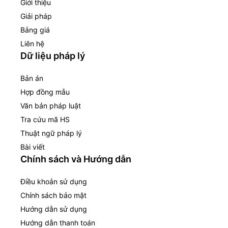
Giới thiệu
Giải pháp
Bảng giá
Liên hệ
Dữ liệu pháp lý
Bản án
Hợp đồng mẫu
Văn bản pháp luật
Tra cứu mã HS
Thuật ngữ pháp lý
Bài viết
Chính sách và Hướng dẫn
Điều khoản sử dụng
Chính sách bảo mật
Hướng dẫn sử dụng
Hướng dẫn thanh toán