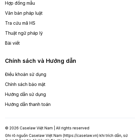
Hợp đồng mẫu
Văn bản pháp luật
Tra cứu mã HS
Thuật ngữ pháp lý
Bài viết
Chính sách và Hướng dẫn
Điều khoản sử dụng
Chính sách bảo mật
Hướng dẫn sử dụng
Hướng dẫn thanh toán
© 2026 Caselaw Việt Nam | All rights reserved
Ghi rõ nguồn Caselaw Việt Nam (
https://caselaw.vn
) khi trích dẫn, sử