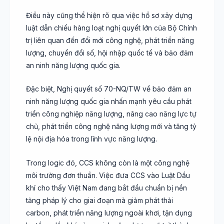
Điều này cũng thể hiện rõ qua việc hồ sơ xây dựng
luật dẫn chiếu hàng loạt nghị quyết lớn của Bộ Chính
trị liên quan đến đổi mới công nghệ, phát triển năng
lượng, chuyển đổi số, hội nhập quốc tế và bảo đảm
an ninh năng lượng quốc gia.
Đặc biệt, Nghị quyết số 70-NQ/TW về bảo đảm an
ninh năng lượng quốc gia nhấn mạnh yêu cầu phát
triển công nghiệp năng lượng, nâng cao năng lực tự
chủ, phát triển công nghệ năng lượng mới và tăng tỷ
lệ nội địa hóa trong lĩnh vực năng lượng.
Trong logic đó, CCS không còn là một công nghệ
môi trường đơn thuần. Việc đưa CCS vào Luật Dầu
khí cho thấy Việt Nam đang bắt đầu chuẩn bị nền
tảng pháp lý cho giai đoạn mà giảm phát thải
carbon, phát triển năng lượng ngoài khơi, tận dụng