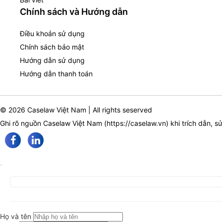
Chính sách và Hướng dẫn
Điều khoản sử dụng
Chính sách bảo mật
Hướng dẫn sử dụng
Hướng dẫn thanh toán
© 2026 Caselaw Việt Nam | All rights seserved
Ghi rõ nguồn Caselaw Việt Nam (
https://caselaw.vn
) khi trích dẫn, s
Họ và tên