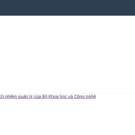
ch nhiệm quản lý của Bộ Khoa học và Công nghệ