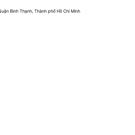
Quận Bình Thạnh, Thành phố Hồ Chí Minh