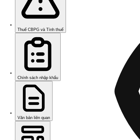
Thuế CBPG và Tính thuế
Chính sách nhập khẩu
Văn bản liên quan