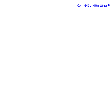
Xem Điều kiện từng 