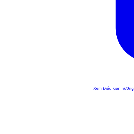
Xem Điều kiện hưởng