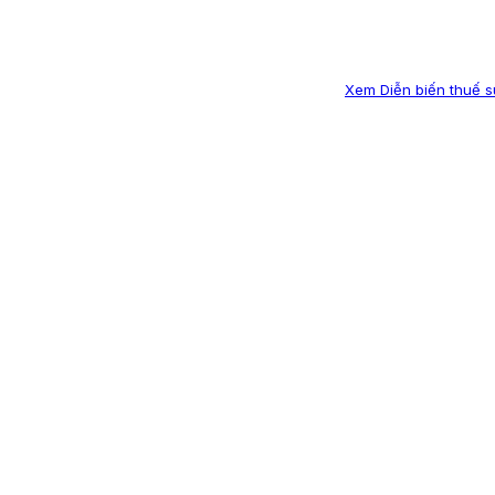
Xem Diễn biến thuế su