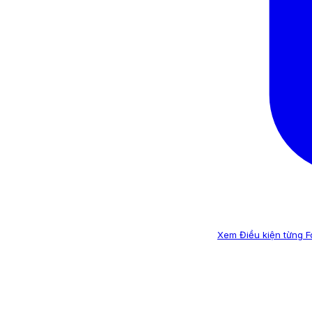
Xem Điều kiện từng 