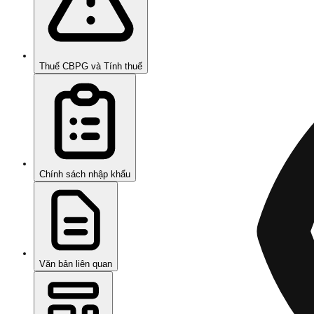
Thuế CBPG và Tính thuế
Chính sách nhập khẩu
Văn bản liên quan