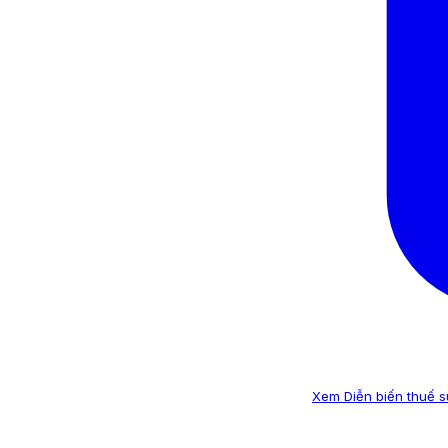
Xem Diễn biến thuế su