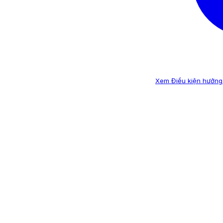
Xem Điều kiện hưởng