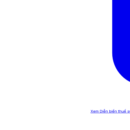
Xem Diễn biến thuế su