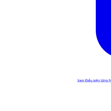
Xem Điều kiện từng 