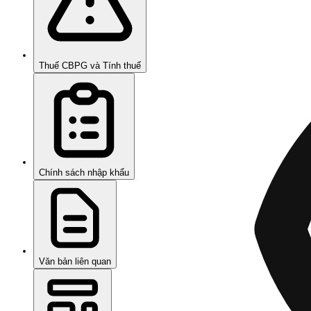
Thuế CBPG và Tính thuế
Chính sách nhập khẩu
Văn bản liên quan