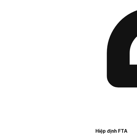
Hiệp định FTA