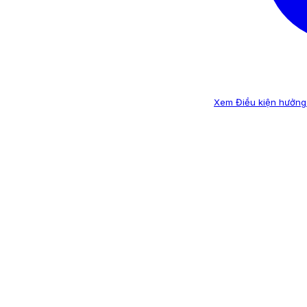
Xem Điều kiện hưởng