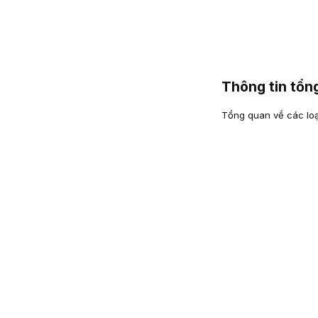
Thông tin tổ
Tổng quan về các loại