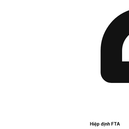
Hiệp định FTA