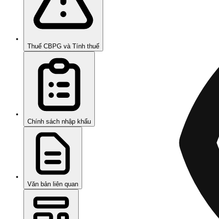
Thuế CBPG và Tính thuế
Chính sách nhập khẩu
Văn bản liên quan