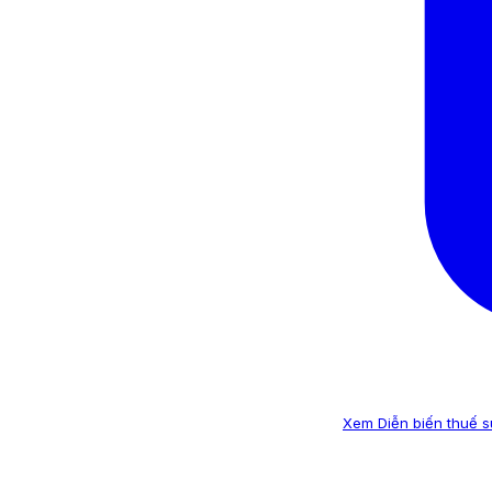
Xem Diễn biến thuế su