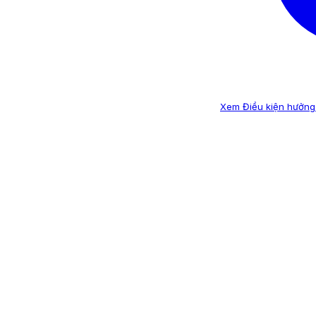
Xem Điều kiện hưởng