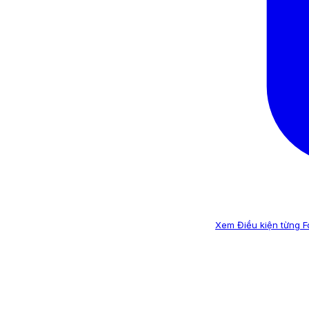
Xem Điều kiện từng 