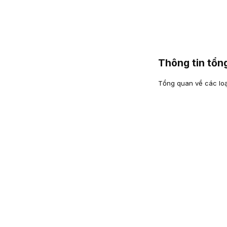
Thông tin tổ
Tổng quan về các loại