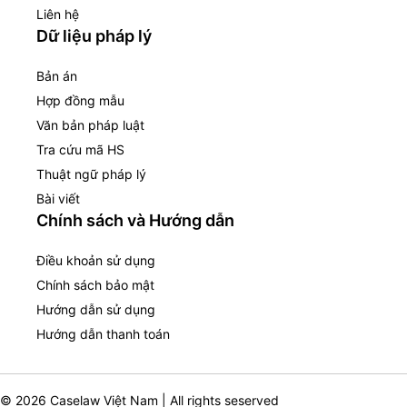
Liên hệ
Dữ liệu pháp lý
Bản án
Hợp đồng mẫu
Văn bản pháp luật
Tra cứu mã HS
Thuật ngữ pháp lý
Bài viết
Chính sách và Hướng dẫn
Điều khoản sử dụng
Chính sách bảo mật
Hướng dẫn sử dụng
Hướng dẫn thanh toán
© 2026 Caselaw Việt Nam | All rights seserved